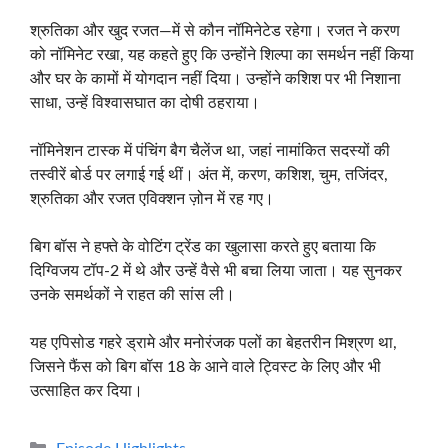
श्रुतिका और खुद रजत—में से कौन नॉमिनेटेड रहेगा। रजत ने करण
को नॉमिनेट रखा, यह कहते हुए कि उन्होंने शिल्पा का समर्थन नहीं किया
और घर के कामों में योगदान नहीं दिया। उन्होंने कशिश पर भी निशाना
साधा, उन्हें विश्वासघात का दोषी ठहराया।
नॉमिनेशन टास्क में पंचिंग बैग चैलेंज था, जहां नामांकित सदस्यों की
तस्वीरें बोर्ड पर लगाई गई थीं। अंत में, करण, कशिश, चुम, तजिंदर,
श्रुतिका और रजत एविक्शन ज़ोन में रह गए।
बिग बॉस ने हफ्ते के वोटिंग ट्रेंड का खुलासा करते हुए बताया कि
दिग्विजय टॉप-2 में थे और उन्हें वैसे भी बचा लिया जाता। यह सुनकर
उनके समर्थकों ने राहत की सांस ली।
यह एपिसोड गहरे ड्रामे और मनोरंजक पलों का बेहतरीन मिश्रण था,
जिसने फैंस को बिग बॉस 18 के आने वाले ट्विस्ट के लिए और भी
उत्साहित कर दिया।
Categories