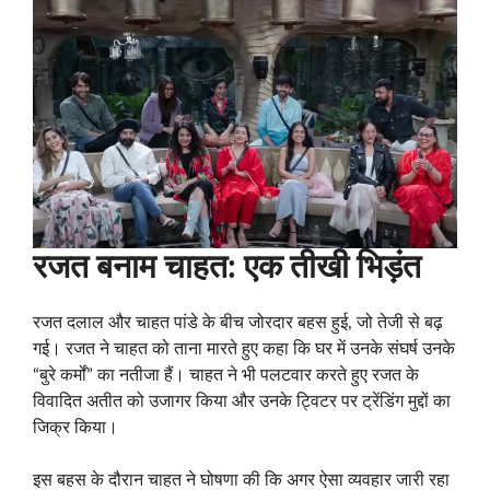
रजत बनाम चाहत: एक तीखी भिड़ंत
रजत दलाल और चाहत पांडे के बीच जोरदार बहस हुई, जो तेजी से बढ़
गई। रजत ने चाहत को ताना मारते हुए कहा कि घर में उनके संघर्ष उनके
“बुरे कर्मों” का नतीजा हैं। चाहत ने भी पलटवार करते हुए रजत के
विवादित अतीत को उजागर किया और उनके ट्विटर पर ट्रेंडिंग मुद्दों का
जिक्र किया।
इस बहस के दौरान चाहत ने घोषणा की कि अगर ऐसा व्यवहार जारी रहा