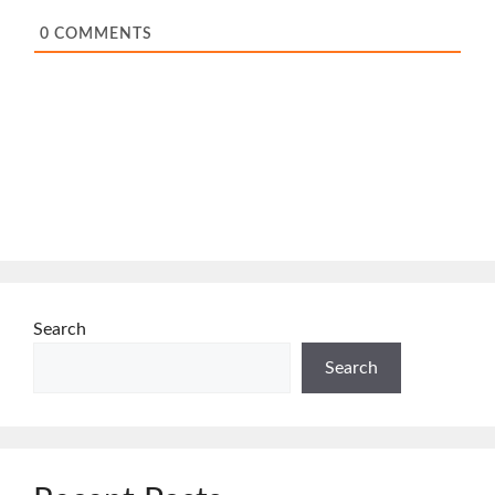
0
COMMENTS
Search
Search