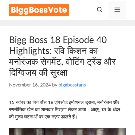
Skip
Menu
to
content
Bigg Boss 18 Episode 40
Highlights: रवि किशन का
मनोरंजक सेगमेंट, वोटिंग ट्रेंड और
दिग्विजय की सुरक्षा
November 16, 2024
by
biggbossfans
15 नवंबर का बिग बॉस 18 एपिसोड इमोशनल ड्रामा, मनोरंजन और
रणनीतिक खेल का शानदार मिश्रण लेकर आया। आइए, घर के अंदर
की मुख्य घटनाओं पर एक नज़र डालते हैं।