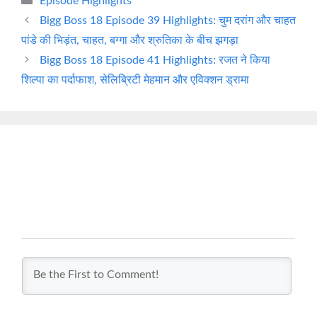
Episode Highlights
Bigg Boss 18 Episode 39 Highlights: चुम दरांग और चाहत
पांडे की भिड़ंत, चाहत, बग्गा और श्रुतिका के बीच झगड़ा
Bigg Boss 18 Episode 41 Highlights: रजत ने किया
शिल्पा का पर्दाफाश, सेलिब्रिटी मेहमान और एविक्शन ड्रामा