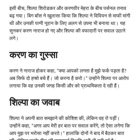
इसी बीच, शिल्पा शिरोडकर और करणवीर मेहरा के बीच पर्सनल तनाव
बढ़ गया। बिग बॉस ने खुलासा किया कि शिल्पा ने विवियन से माफी मांगी
थी और उनकी पत्नी नूरान के लिए अलग से उपमा भी बनाया था। यह
सुनकर करण नाराज हो गए और शिल्पा की वफादारी पर सवाल उठाने
लगे।
करण का गुस्सा
करण ने नाराज होकर कहा, “क्या आपको लगता है मुझे फर्क पड़ता है?
अब सिर्फ दो हफ्ते बचे हैं। जो करना है करो।” उन्होंने शिल्पा पर आरोप
लगाया कि वह उनकी जगह किसी और को प्राथमिकता दे रही हैं।
शिल्पा का जवाब
शिल्पा ने अपनी बात समझाने की कोशिश की, लेकिन वह रो पड़ीं।
उन्होंने कहा, “अगर आप मेरी हर बात पर सवाल करेंगे, तो ऐसा लगेगा कि
आप मुझ पर भरोसा नहीं करते।” हालांकि दोनों ने बाद में बैठकर बात