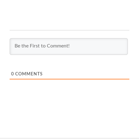
0
COMMENTS