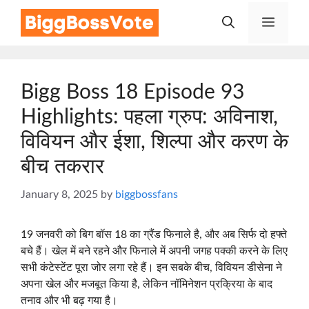
Skip
Menu
to
content
Bigg Boss 18 Episode 93
Highlights: पहला ग्रुप: अविनाश,
विवियन और ईशा, शिल्पा और करण के
बीच तकरार
January 8, 2025
by
biggbossfans
19 जनवरी को बिग बॉस 18 का ग्रैंड फिनाले है, और अब सिर्फ दो हफ्ते
बचे हैं। खेल में बने रहने और फिनाले में अपनी जगह पक्की करने के लिए
सभी कंटेस्टेंट पूरा जोर लगा रहे हैं। इन सबके बीच, विवियन डीसेना ने
अपना खेल और मजबूत किया है, लेकिन नॉमिनेशन प्रक्रिया के बाद
तनाव और भी बढ़ गया है।