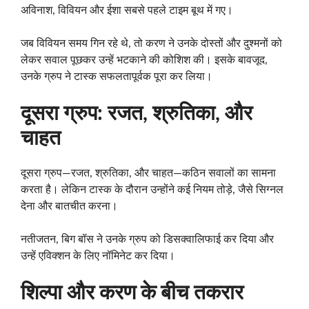
अविनाश, विवियन और ईशा सबसे पहले टाइम बूथ में गए।
जब विवियन समय गिन रहे थे, तो करण ने उनके दोस्तों और दुश्मनों को
लेकर सवाल पूछकर उन्हें भटकाने की कोशिश की। इसके बावजूद,
उनके ग्रुप ने टास्क सफलतापूर्वक पूरा कर लिया।
दूसरा ग्रुप: रजत, श्रुतिका, और
चाहत
दूसरा ग्रुप—रजत, श्रुतिका, और चाहत—कठिन सवालों का सामना
करता है। लेकिन टास्क के दौरान उन्होंने कई नियम तोड़े, जैसे सिग्नल
देना और बातचीत करना।
नतीजतन, बिग बॉस ने उनके ग्रुप को डिसक्वालिफाई कर दिया और
उन्हें एविक्शन के लिए नॉमिनेट कर दिया।
शिल्पा और करण के बीच तकरार