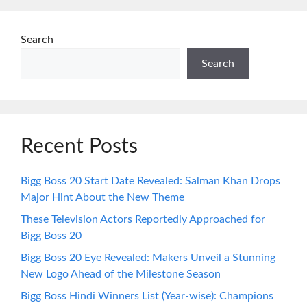
Search
Search
Recent Posts
Bigg Boss 20 Start Date Revealed: Salman Khan Drops
Major Hint About the New Theme
These Television Actors Reportedly Approached for
Bigg Boss 20
Bigg Boss 20 Eye Revealed: Makers Unveil a Stunning
New Logo Ahead of the Milestone Season
Bigg Boss Hindi Winners List (Year-wise): Champions