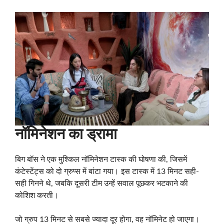
नॉमिनेशन का ड्रामा
बिग बॉस ने एक मुश्किल नॉमिनेशन टास्क की घोषणा की, जिसमें
कंटेस्टेंट्स को दो ग्रुप्स में बांटा गया। इस टास्क में 13 मिनट सही-
सही गिनने थे, जबकि दूसरी टीम उन्हें सवाल पूछकर भटकाने की
कोशिश करती।
जो ग्रुप 13 मिनट से सबसे ज्यादा दूर होगा, वह नॉमिनेट हो जाएगा।