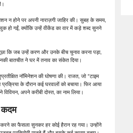
की।
िनेशन न होने पर अपनी नाराज़गी जाहिर की। सुबह के समय,
हो गईं, क्योंकि उन्हें वीकेंड का वार में कड़े शब्द सुनने
 पूछा कि जब उन्हें करण और उनके बीच चुनाव करना पड़ा,
 उनकी बातचीत ने घर में तनाव का संकेत दिया।
बहुप्रतीक्षित नॉमिनेशन की घोषणा की। राजत, जो “टाइम
ने प्रक्रिया के दौरान कई घरवालों को बचाया। फिर आया
ने विवियन, अपने करीबी दोस्त, का नाम लिया।
ी कदम
करने का फैसला सुनकर हर कोई हैरान रह गया। उन्होंने