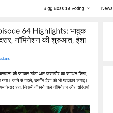
Bigg Boss 19 Voting
News
isode 64 Highlights: भावुक
ं दरार, नॉमिनेशन की शुरुआत, ईशा
ssfans
ने घरवालों को जमकर डांटा और करणवीर का समर्थन किया,
ो गया। जाने से पहले, उन्होंने ईशा को भी फटकार लगाई।
ेदार रहा, जिसमें चौंकाने वाले नॉमिनेशन और दोस्तियों