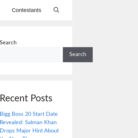
Contestants
Search
Search
Recent Posts
Bigg Boss 20 Start Date
Revealed: Salman Khan
Drops Major Hint About