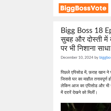
Skip
to
content
Bigg Boss 18 Ep
सुबह और दोस्ती मे
पर भी निशाना साधा
December 10, 2024
by
biggbo
पिछले एपिसोड में, फ़राह खान 
जिससे घर का माहौल तनावपूर्ण ह
लेकिन आज का एपिसोड और भी धमाक
में दरारें देखने को मिलीं।