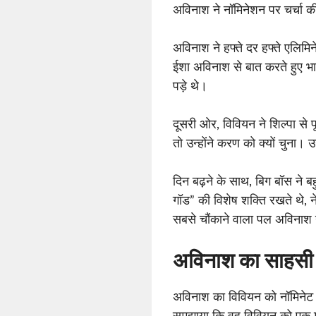
अविनाश ने नॉमिनेशन पर चर्चा 
अविनाश ने हफ्ते दर हफ्ते एलिम
ईशा अविनाश से बात करते हुए भावुक 
पड़े थे।
दूसरी ओर, विवियन ने शिल्पा से
तो उन्होंने करण को क्यों चुना।
दिन बढ़ने के साथ, बिग बॉस ने 
गॉड” की विशेष शक्ति रखते थे, 
सबसे चौंकाने वाला पल अविनाश 
अविनाश का साहस
अविनाश का विवियन को नॉमिनेट 