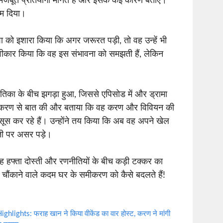
जबूत प्रतियोगी मानते हैं और इसके कई कारण बताए।
्म दिया।
ा को इशारा किया कि अगर जरूरत पड़ी, तो वह उन्हें भी
्वीकार किया कि वह इस संभावना को समझती हैं, लेकिन
ुतिका के बीच झगड़ा हुआ, जिससे एपिसोड में और ड्रामा
े करण से बात की और बताया कि वह करण और विवियन की
 कर रहे हैं। उन्होंने तय किया कि अब वह अपने खेल
स्ती पर असर पड़े।
यह हफ्ता दोस्ती और रणनीतियों के बीच कड़ी टक्कर का
 चौंकाने वाले कदम घर के समीकरण को कैसे बदलते हैं!
ights: फराह खान ने किया वीकेंड का वार होस्ट, करण ने मांगी