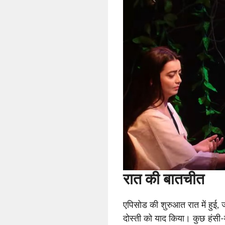
रात की बातचीत
एपिसोड की शुरुआत रात में हुई,
दोस्ती को याद किया। कुछ हंस